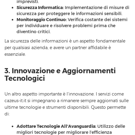
imprevisti.
Sicurezza Informatica:
Implementazione di misure di
sicurezza per proteggere le informazioni sensibili.
Monitoraggio Continuo:
Verifica costante dei sistemi
per individuare e risolvere problemi prima che
diventino critici.
La sicurezza delle informazioni è un aspetto fondamentale
per qualsiasi azienda, e avere un partner affidabile è
essenziale.
3. Innovazione e Aggiornamenti
Tecnologici
Un altro aspetto importante è l’innovazione. I servizi come
cazeus-it.it si impegnano a rimanere sempre aggiornati sulle
ultime tecnologie e strumenti disponibili. Questo permette
di:
Adottare Tecnologie All’Avanguardia:
Utilizzo delle
migliori tecnologie per migliorare l’efficienza