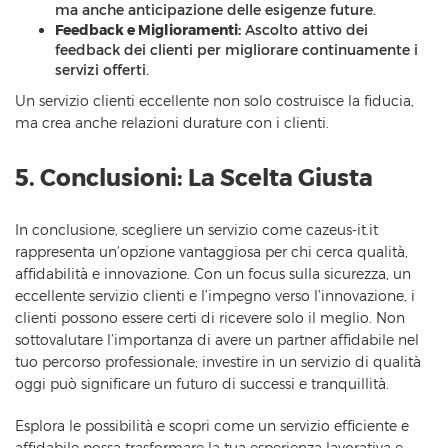
ma anche anticipazione delle esigenze future.
Feedback e Miglioramenti:
Ascolto attivo dei
feedback dei clienti per migliorare continuamente i
servizi offerti.
Un servizio clienti eccellente non solo costruisce la fiducia,
ma crea anche relazioni durature con i clienti.
5. Conclusioni: La Scelta Giusta
In conclusione, scegliere un servizio come cazeus-it.it
rappresenta un’opzione vantaggiosa per chi cerca qualità,
affidabilità e innovazione. Con un focus sulla sicurezza, un
eccellente servizio clienti e l’impegno verso l’innovazione, i
clienti possono essere certi di ricevere solo il meglio. Non
sottovalutare l’importanza di avere un partner affidabile nel
tuo percorso professionale; investire in un servizio di qualità
oggi può significare un futuro di successi e tranquillità.
Esplora le possibilità e scopri come un servizio efficiente e
affidabile possa trasformare la tua esperienza lavorativa e