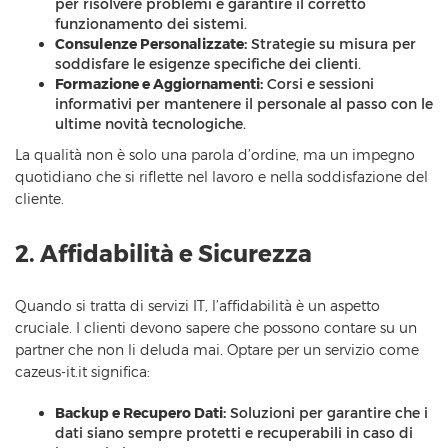
per risolvere problemi e garantire il corretto
funzionamento dei sistemi.
Consulenze Personalizzate:
Strategie su misura per
soddisfare le esigenze specifiche dei clienti.
Formazione e Aggiornamenti:
Corsi e sessioni
informativi per mantenere il personale al passo con le
ultime novità tecnologiche.
La qualità non è solo una parola d’ordine, ma un impegno
quotidiano che si riflette nel lavoro e nella soddisfazione del
cliente.
2. Affidabilità e Sicurezza
Quando si tratta di servizi IT, l’affidabilità è un aspetto
cruciale. I clienti devono sapere che possono contare su un
partner che non li deluda mai. Optare per un servizio come
cazeus-it.it significa:
Backup e Recupero Dati:
Soluzioni per garantire che i
dati siano sempre protetti e recuperabili in caso di