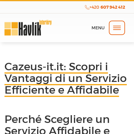
+420
607 942 412
Cazeus-it.it: Scopri i
Vantaggi di un Servizio
Efficiente e Affidabile
Perché Scegliere un
Servizio Affidabile e