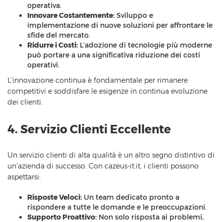
operativa.
Innovare Costantemente:
Sviluppo e
implementazione di nuove soluzioni per affrontare le
sfide del mercato.
Ridurre i Costi:
L’adozione di tecnologie più moderne
può portare a una significativa riduzione dei costi
operativi.
L’innovazione continua è fondamentale per rimanere
competitivi e soddisfare le esigenze in continua evoluzione
dei clienti.
4. Servizio Clienti Eccellente
Un servizio clienti di alta qualità è un altro segno distintivo di
un’azienda di successo. Con cazeus-it.it, i clienti possono
aspettarsi:
Risposte Veloci:
Un team dedicato pronto a
rispondere a tutte le domande e le preoccupazioni.
Supporto Proattivo:
Non solo risposta ai problemi,