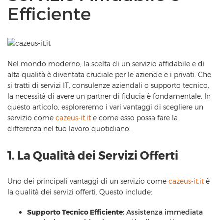
Efficiente
Nel mondo moderno, la scelta di un servizio affidabile e di
alta qualità è diventata cruciale per le aziende e i privati. Che
si tratti di servizi IT, consulenze aziendali o supporto tecnico,
la necessità di avere un partner di fiducia è fondamentale. In
questo articolo, esploreremo i vari vantaggi di scegliere un
servizio come
cazeus-it.it
e come esso possa fare la
differenza nel tuo lavoro quotidiano.
1. La Qualità dei Servizi Offerti
Uno dei principali vantaggi di un servizio come
cazeus-it.it
è
la qualità dei servizi offerti. Questo include:
Supporto Tecnico Efficiente:
Assistenza immediata